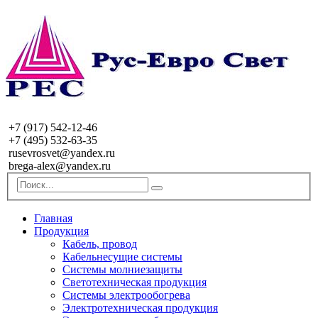
+7 (917) 542-12-46
+7 (495) 532-63-35
rusevrosvet@yandex.ru
brega-alex@yandex.ru
Главная
Продукция
Кабель, провод
Кабельнесущие системы
Системы молниезащиты
Светотехническая продукция
Системы электрообогрева
Электротехническая продукция