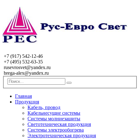
+7 (917) 542-12-46
+7 (495) 532-63-35
rusevrosvet@yandex.ru
brega-alex@yandex.ru
Главная
Продукция
Кабель, провод
Кабельнесущие системы
Системы молниезащиты
Светотехническая продукция
Системы электрообогрева
Электротехническая продукция