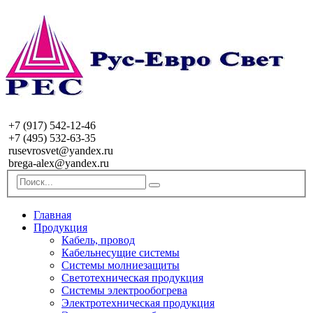
+7 (917) 542-12-46
+7 (495) 532-63-35
rusevrosvet@yandex.ru
brega-alex@yandex.ru
Главная
Продукция
Кабель, провод
Кабельнесущие системы
Системы молниезащиты
Светотехническая продукция
Системы электрообогрева
Электротехническая продукция