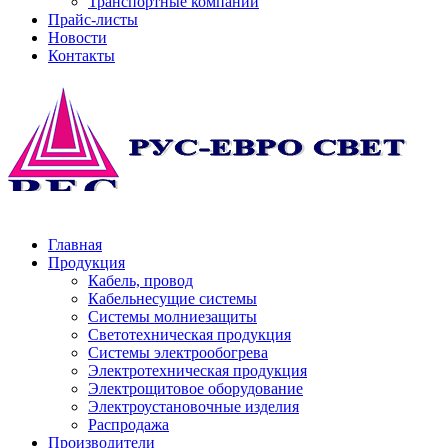
Транспортные компании
Прайс-листы
Новости
Контакты
Главная
Продукция
Кабель, провод
Кабельнесущие системы
Системы молниезащиты
Светотехническая продукция
Системы электрообогрева
Электротехническая продукция
Электрощитовое оборудование
Электроустановочные изделия
Распродажа
Производители