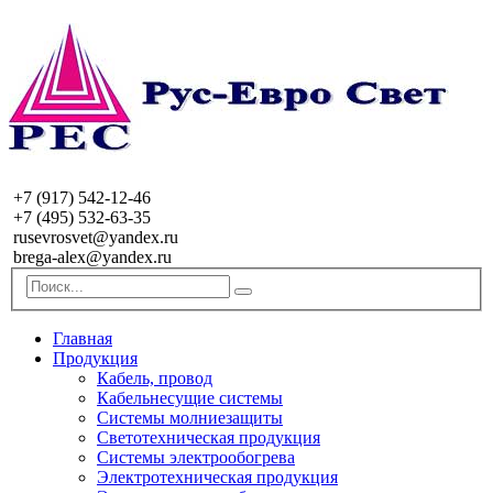
+7 (917) 542-12-46
+7 (495) 532-63-35
rusevrosvet@yandex.ru
brega-alex@yandex.ru
Главная
Продукция
Кабель, провод
Кабельнесущие системы
Системы молниезащиты
Светотехническая продукция
Системы электрообогрева
Электротехническая продукция