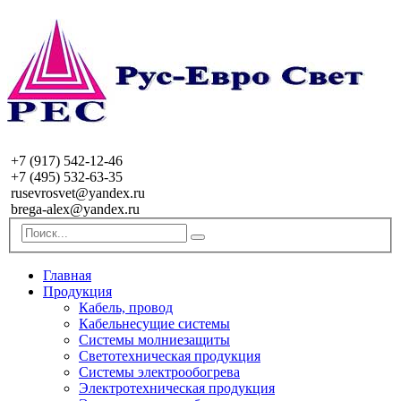
+7 (917) 542-12-46
+7 (495) 532-63-35
rusevrosvet@yandex.ru
brega-alex@yandex.ru
Главная
Продукция
Кабель, провод
Кабельнесущие системы
Системы молниезащиты
Светотехническая продукция
Системы электрообогрева
Электротехническая продукция