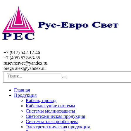
+7 (917) 542-12-46
+7 (495) 532-63-35
rusevrosvet@yandex.ru
brega-alex@yandex.ru
Главная
Продукция
Кабель, провод
Кабельнесущие системы
Системы молниезащиты
Светотехническая продукция
Системы электрообогрева
Электротехническая продукция