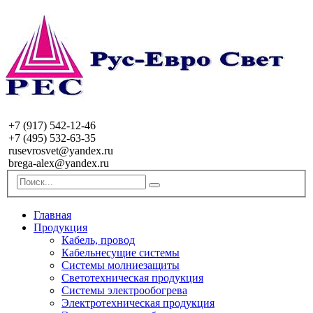
+7 (917) 542-12-46
+7 (495) 532-63-35
rusevrosvet@yandex.ru
brega-alex@yandex.ru
Главная
Продукция
Кабель, провод
Кабельнесущие системы
Системы молниезащиты
Светотехническая продукция
Системы электрообогрева
Электротехническая продукция