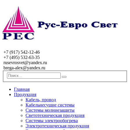
+7 (917) 542-12-46
+7 (495) 532-63-35
rusevrosvet@yandex.ru
brega-alex@yandex.ru
Главная
Продукция
Кабель, провод
Кабельнесущие системы
Системы молниезащиты
Светотехническая продукция
Системы электрообогрева
Электротехническая продукция