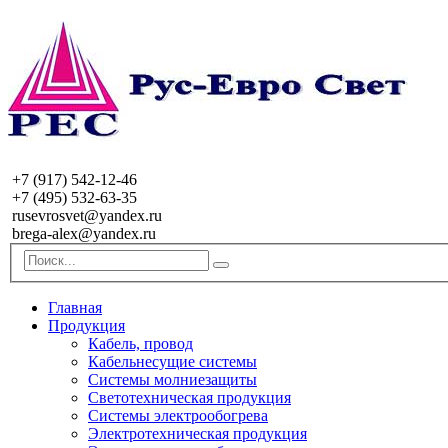
+7 (917) 542-12-46
+7 (495) 532-63-35
rusevrosvet@yandex.ru
brega-alex@yandex.ru
Главная
Продукция
Кабель, провод
Кабельнесущие системы
Системы молниезащиты
Светотехническая продукция
Системы электрообогрева
Электротехническая продукция