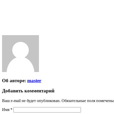
.
Об авторе:
master
Добавить комментарий
Ваш e-mail не будет опубликован.
Обязательные поля помечен
Имя
*