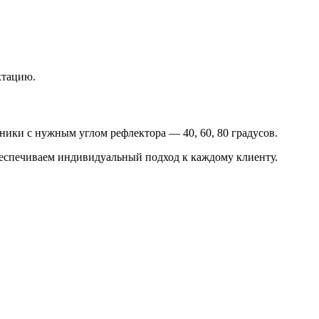
ктацию.
ники с нужным углом рефлектора — 40, 60, 80 градусов.
беспечиваем индивидуальный подход к каждому клиенту.