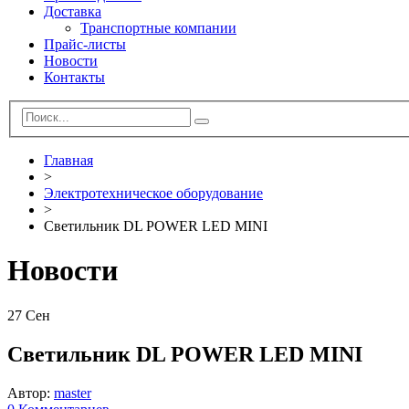
Доставка
Транспортные компании
Прайс-листы
Новости
Контакты
Главная
>
Электротехническое оборудование
>
Светильник DL POWER LED MINI
Новости
27
Сен
Светильник DL POWER LED MINI
Автор:
master