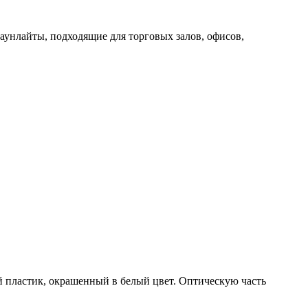
унлайты, подходящие для торговых залов, офисов,
й пластик, окрашенный в белый цвет. Оптическую часть