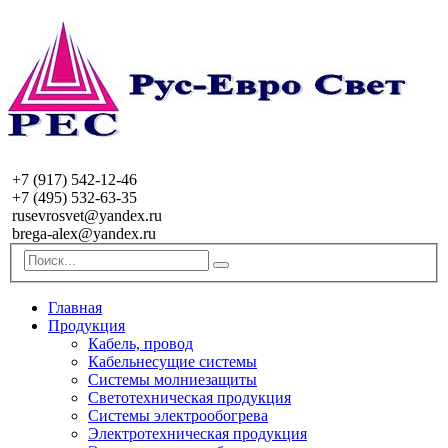
+7 (917) 542-12-46
+7 (495) 532-63-35
rusevrosvet@yandex.ru
brega-alex@yandex.ru
Главная
Продукция
Кабель, провод
Кабельнесущие системы
Системы молниезащиты
Светотехническая продукция
Системы электрообогрева
Электротехническая продукция