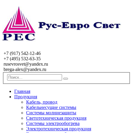
+7 (917) 542-12-46
+7 (495) 532-63-35
rusevrosvet@yandex.ru
brega-alex@yandex.ru
Главная
Продукция
Кабель, провод
Кабельнесущие системы
Системы молниезащиты
Светотехническая продукция
Системы электрообогрева
Электротехническая продукция