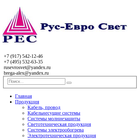
+7 (917) 542-12-46
+7 (495) 532-63-35
rusevrosvet@yandex.ru
brega-alex@yandex.ru
Главная
Продукция
Кабель, провод
Кабельнесущие системы
Системы молниезащиты
Светотехническая продукция
Системы электрообогрева
Электротехническая продукция