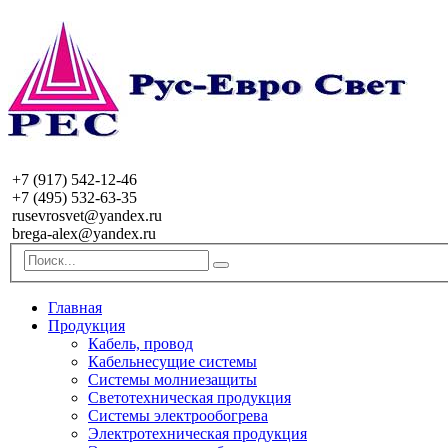
+7 (917) 542-12-46
+7 (495) 532-63-35
rusevrosvet@yandex.ru
brega-alex@yandex.ru
Главная
Продукция
Кабель, провод
Кабельнесущие системы
Системы молниезащиты
Светотехническая продукция
Системы электрообогрева
Электротехническая продукция