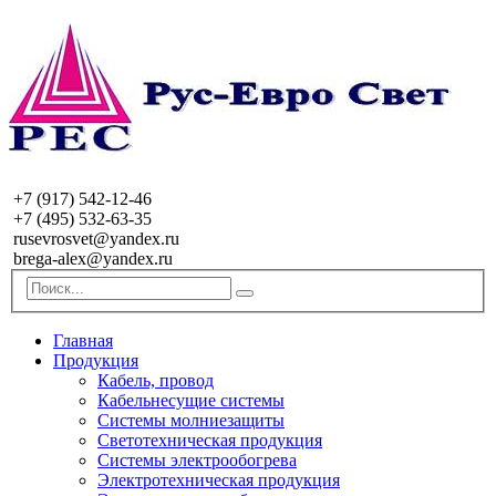
+7 (917) 542-12-46
+7 (495) 532-63-35
rusevrosvet@yandex.ru
brega-alex@yandex.ru
Главная
Продукция
Кабель, провод
Кабельнесущие системы
Системы молниезащиты
Светотехническая продукция
Системы электрообогрева
Электротехническая продукция